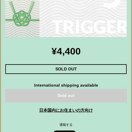
¥4,400
SOLD OUT
International shipping available
Sold out
日本国内にお住まいの方向け
通報する