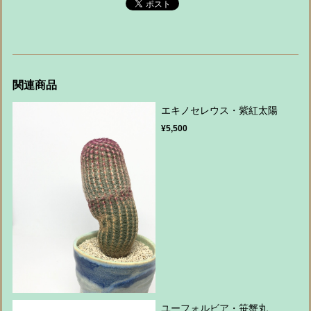
関連商品
エキノセレウス・紫紅太陽
¥5,500
ユーフォルビア・笹蟹丸