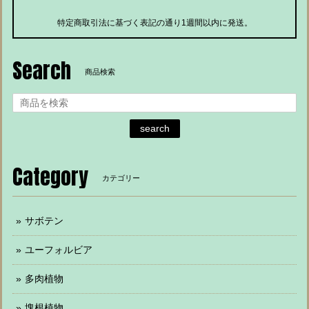
特定商取引法に基づく表記の通り1週間以内に発送。
Search
商品検索
search
Category
カテゴリー
サボテン
ユーフォルビア
多肉植物
塊根植物