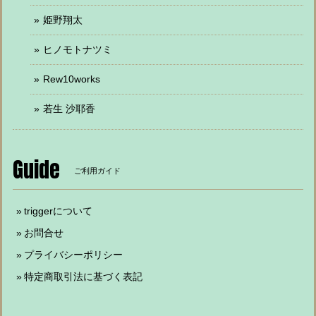
姫野翔太
ヒノモトナツミ
Rew10works
若生 沙耶香
Guide
ご利用ガイド
triggerについて
お問合せ
プライバシーポリシー
特定商取引法に基づく表記