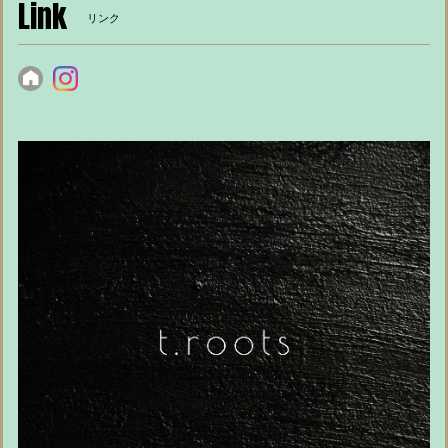
Link
リンク