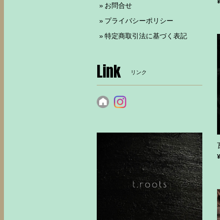
お問合せ
プライバシーポリシー
特定商取引法に基づく表記
Link
リンク