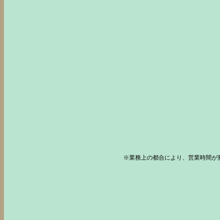
※業務上の都合により、営業時間が変