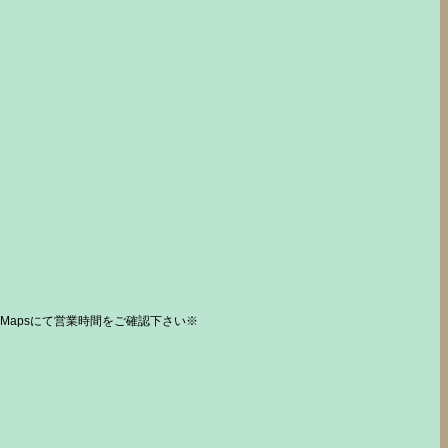
Mapsにて営業時間をご確認下さい※