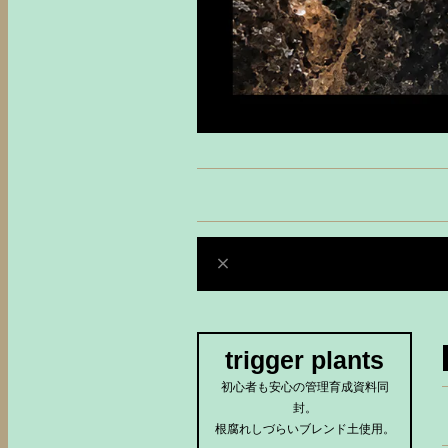
trigger plants
初心者も安心の管理育成資料同
封。
根腐れしづらいブレンド土使用。