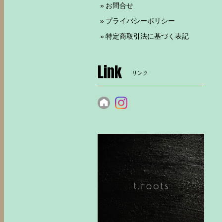
お問合せ
プライバシーポリシー
特定商取引法に基づく表記
Link
リンク