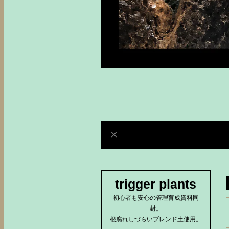
trigger plants
初心者も安心の管理育成資料同
封。
根腐れしづらいブレンド土使用。