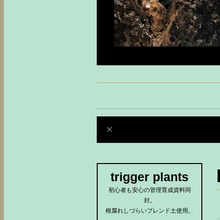
trigger plants
初心者も安心の管理育成資料同
封。
根腐れしづらいブレンド土使用。