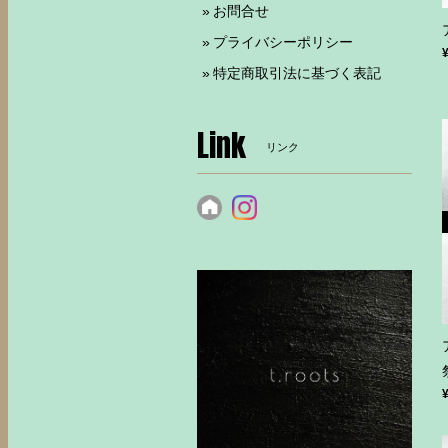
お問合せ
プライバシーポリシー
特定商取引法に基づく表記
Link
リンク