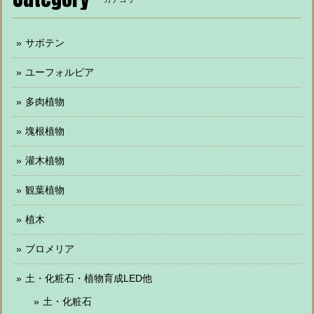
サボテン
ユーフォルビア
多肉植物
塊根植物
灌木植物
観葉植物
植木
ブロメリア
土・化粧石・植物育成LED他
土・化粧石