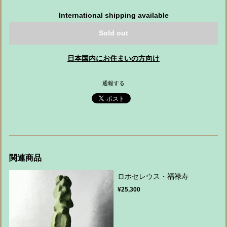
International shipping available
Sold out
日本国内にお住まいの方向け
通報する
関連商品
ロホセレウス・福禄寿
¥25,300