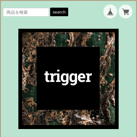
search