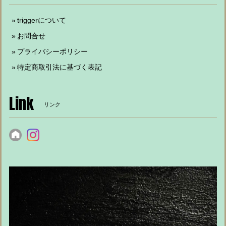
triggerについて
お問合せ
プライバシーポリシー
特定商取引法に基づく表記
Link
リンク