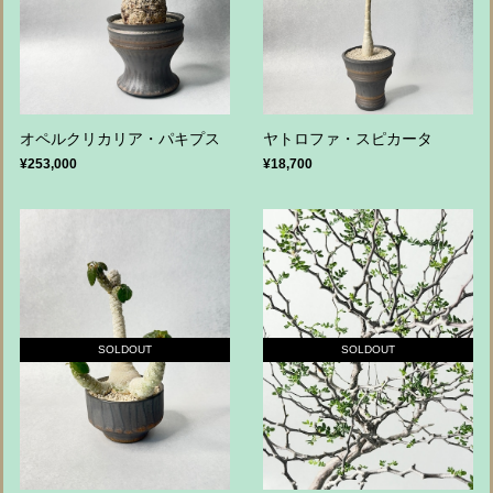
オペルクリカリア・パキプス
ヤトロファ・スピカータ
¥253,000
¥18,700
SOLDOUT
SOLDOUT