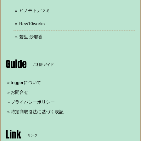
ヒノモトナツミ
Rew10works
若生 沙耶香
Guide
ご利用ガイド
triggerについて
お問合せ
プライバシーポリシー
特定商取引法に基づく表記
Link
リンク