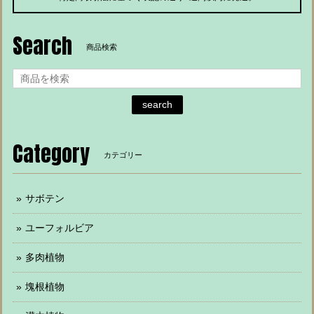
Search
商品検索
search
Category
カテゴリー
サボテン
ユーフォルビア
多肉植物
塊根植物