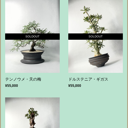
SOLDOUT
SOLDOUT
テンノウメ・天の梅
ドルステニア・ギガス
¥55,000
¥55,000