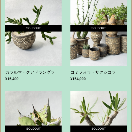
SOLDOUT
SOLDOUT
カラルマ・クアドラングラ
コミフォラ・サクシコラ
¥15,400
¥154,000
SOLDOUT
SOLDOUT