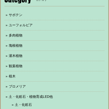
サボテン
ユーフォルビア
多肉植物
塊根植物
灌木植物
観葉植物
植木
ブロメリア
土・化粧石・植物育成LED他
土・化粧石