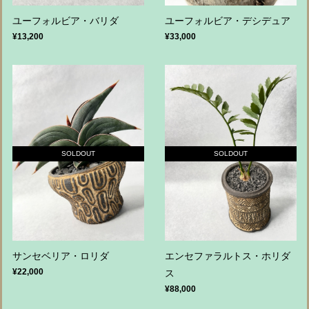
ユーフォルビア・バリダ
ユーフォルビア・デシデュア
¥13,200
¥33,000
SOLDOUT
SOLDOUT
サンセベリア・ロリダ
エンセファラルトス・ホリダ
¥22,000
ス
¥88,000