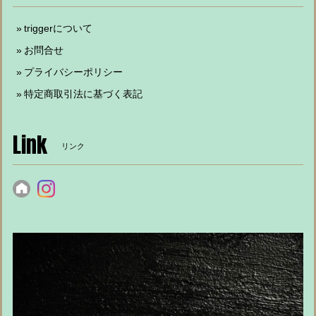
triggerについて
お問合せ
プライバシーポリシー
特定商取引法に基づく表記
Link
リンク