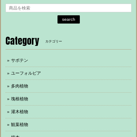
search
Category
カテゴリー
サボテン
ユーフォルビア
多肉植物
塊根植物
灌木植物
観葉植物