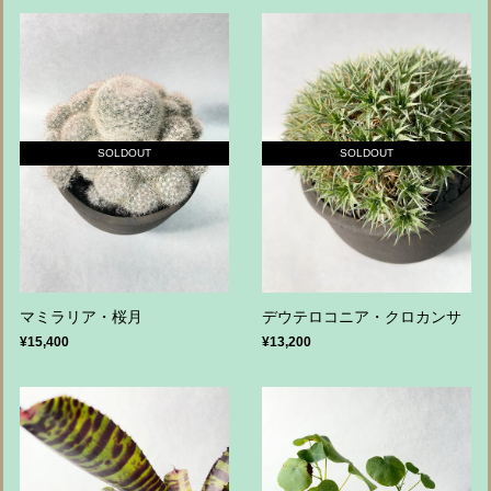
SOLDOUT
SOLDOUT
マミラリア・桜月
デウテロコニア・クロカンサ
¥15,400
¥13,200