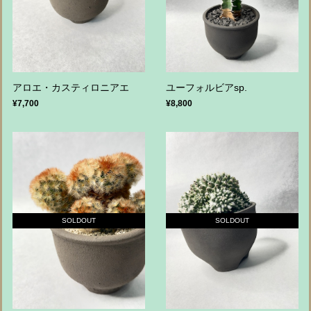
アロエ・カスティロニアエ
ユーフォルビアsp.
¥7,700
¥8,800
SOLDOUT
SOLDOUT