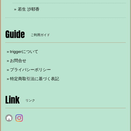
若生 沙耶香
Guide
ご利用ガイド
triggerについて
お問合せ
プライバシーポリシー
特定商取引法に基づく表記
Link
リンク