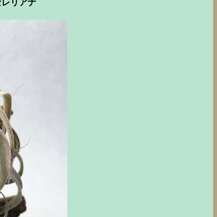
セレリアナ