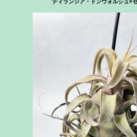
ティランジア・ドンウォルシュ×