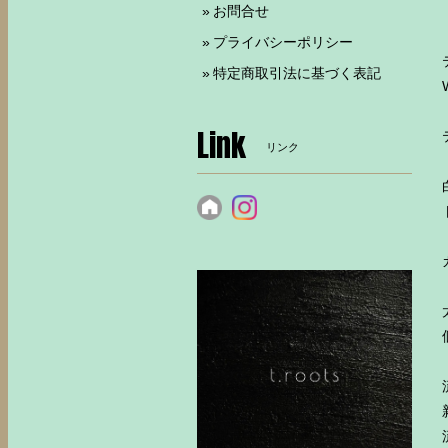
お問合せ
プライバシーポリシー
特定商取引法に基づく表記
Link
リンク