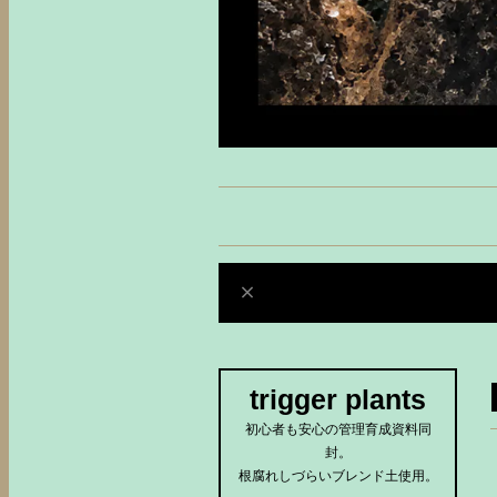
trigger plants
初心者も安心の管理育成資料同
封。
根腐れしづらいブレンド土使用。