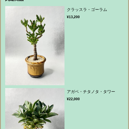
クラッスラ・ゴーラム
¥13,200
アガベ・チタノタ・タワー
¥22,000