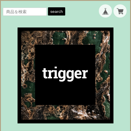
search