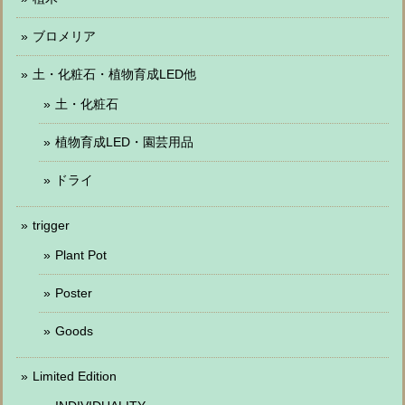
ブロメリア
土・化粧石・植物育成LED他
土・化粧石
植物育成LED・園芸用品
ドライ
trigger
Plant Pot
Poster
Goods
Limited Edition