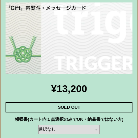
¥13,200
SOLD OUT
領収書(カート内１点選択のみでOK・納品書ではない方)