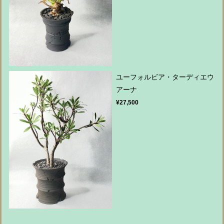
ユーフォルビア・ターディエウ
アーナ
¥27,500