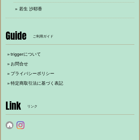
若生 沙耶香
Guide
ご利用ガイド
triggerについて
お問合せ
プライバシーポリシー
特定商取引法に基づく表記
Link
リンク