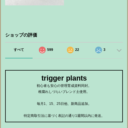
ショップの評価
すべて
599
22
3
trigger plants
初心者も安心の管理育成資料同封。
根腐れしづらいブレンド土使用。
毎月1、15、25日他、新商品追加。
特定商取引法に基づく表記の通り1週間以内に発送。