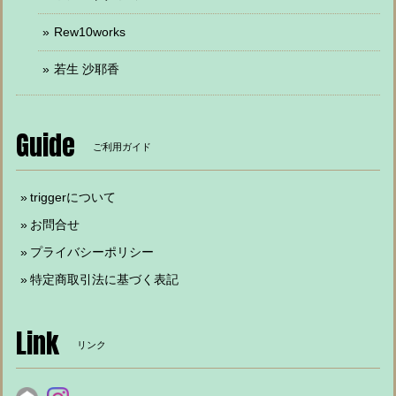
Rew10works
若生 沙耶香
Guide
ご利用ガイド
triggerについて
お問合せ
プライバシーポリシー
特定商取引法に基づく表記
Link
リンク