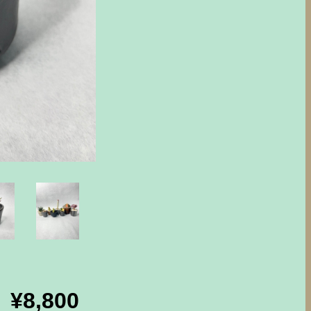
¥8,800