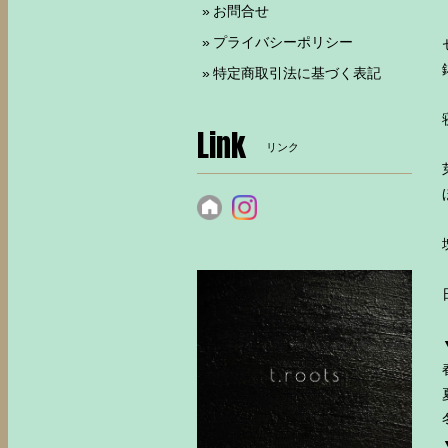
お問合せ
プライバシーポリシー
特定商取引法に基づく表記
Link
リンク