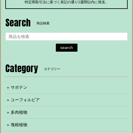
特定商取引法に基づく表記の通り1週間以内に発送。
Search
商品検索
search
Category
カテゴリー
サボテン
ユーフォルビア
多肉植物
塊根植物