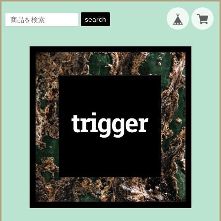
search