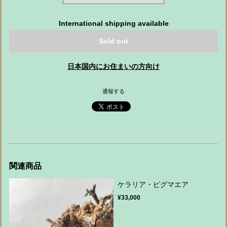
International shipping available
Sold out
日本国内にお住まいの方向け
通報する
関連商品
ケラリア・ピグマエア
¥33,000