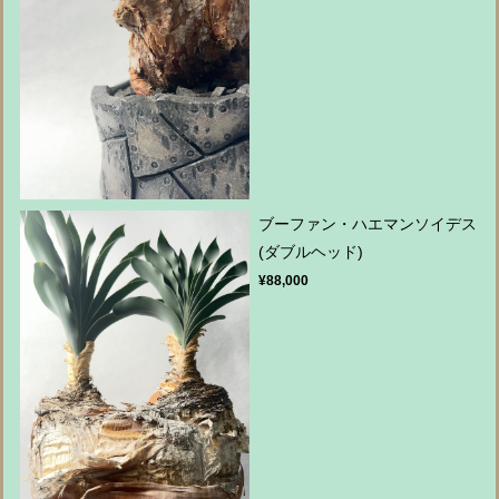
ブーファン・ハエマンソイデス
(ダブルヘッド)
¥88,000