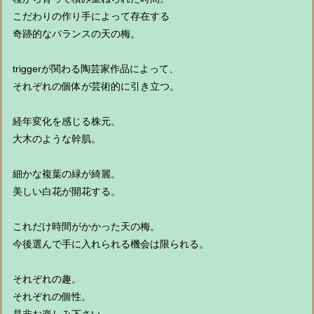
こだわりの作り手によって存在する
奇跡的なバランスの天の梅。
triggerが関わる陶芸家作品によって、
それぞれの個体が芸術的に引き立つ。
経年変化を感じる株元。
大木のような幹肌。
細かな複葉の緑が綺麗。
美しい白花が開花する。
これだけ時間がかかった天の梅。
今後選んで手に入れられる機会は限られる。
それぞれの趣。
それぞれの個性。