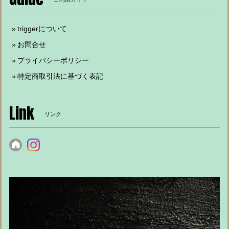
triggerについて
お問合せ
プライバシーポリシー
特定商取引法に基づく表記
Link
リンク