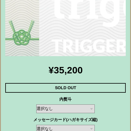
¥35,200
SOLD OUT
内熨斗
メッセージカード(ハガキサイズ縦)