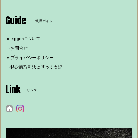
Guide
ご利用ガイド
triggerについて
お問合せ
プライバシーポリシー
特定商取引法に基づく表記
Link
リンク