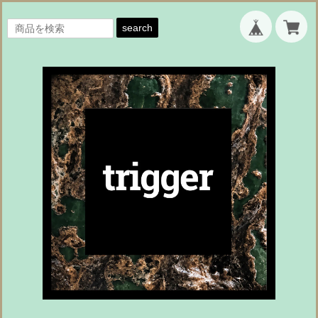
search