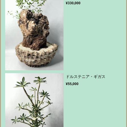
¥330,000
ドルステニア・ギガス
¥55,000