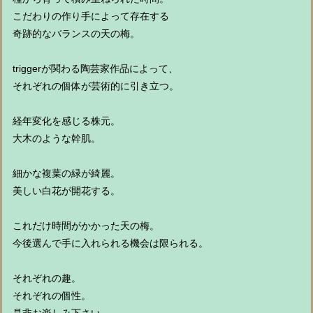
こだわりの作り手によって存在する
奇跡的なバランスの天の梅。
triggerが関わる陶芸家作品によって、
それぞれの個体が芸術的に引き立つ。
経年変化を感じる株元。
大木のような幹肌。
細かな複葉の緑が綺麗。
美しい白花が開花する。
これだけ時間がかかった天の梅。
今後選んで手に入れられる機会は限られる。
それぞれの趣。
それぞれの個性。