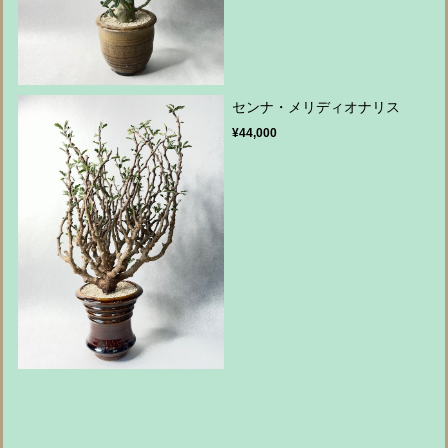
センナ・メリディオナリス
¥44,000