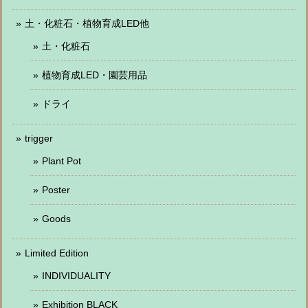
土・化粧石・植物育成LED他
土・化粧石
植物育成LED・園芸用品
ドライ
trigger
Plant Pot
Poster
Goods
Limited Edition
INDIVIDUALITY
Exhibition BLACK