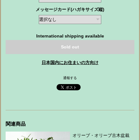
メッセージカード(ハガキサイズ縦)
International shipping available
Sold out
日本国内にお住まいの方向け
通報する
関連商品
オリーブ・オリーブ古木盆栽