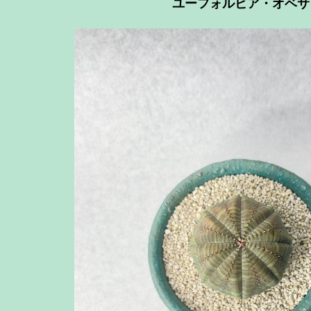
ユーフォルビア・オベサ