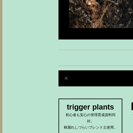
trigger plants
初心者も安心の管理育成資料同
封。
根腐れしづらいブレンド土使用。