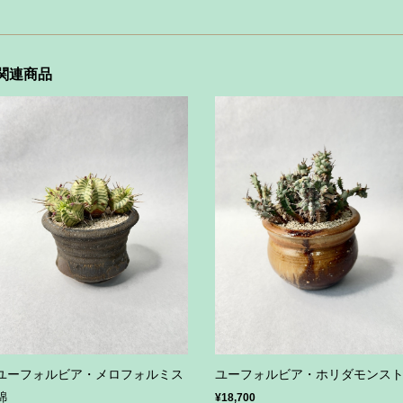
関連商品
ユーフォルビア・メロフォルミス
ユーフォルビア・ホリダモンス
錦
¥18,700