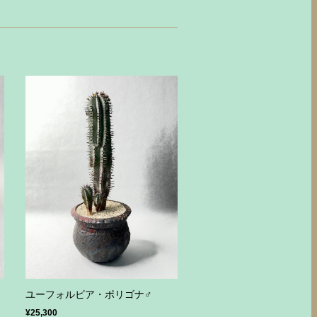
ト
ユーフォルビア・ポリゴナ♂
¥25,300