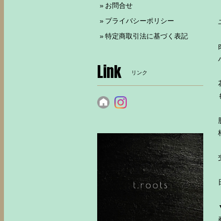
お問合せ
プライバシーポリシー
特定商取引法に基づく表記
Link
リンク