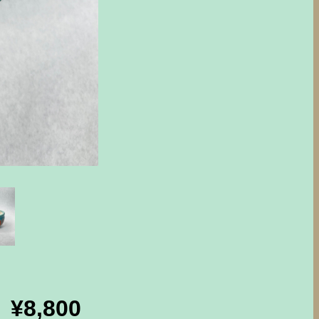
¥8,800