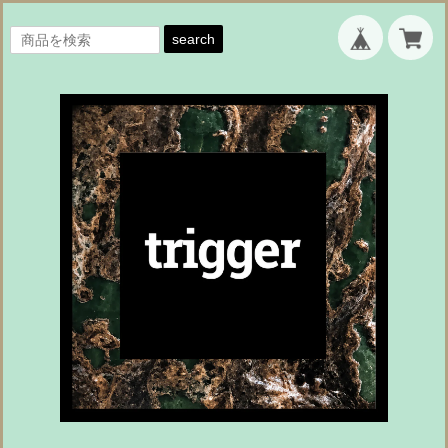
search