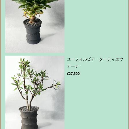
ユーフォルビア・ターディエウ
アーナ
¥27,500