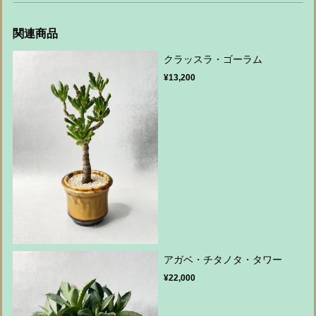
関連商品
クラッスラ・ゴーラム
¥13,200
アガベ・チタノタ・タワー
¥22,000