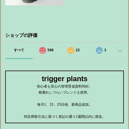
ショップの評価
すべて
598
22
3
trigger plants
初心者も安心の管理育成資料同封。
根腐れしづらいブレンド土使用。
毎月1、15、25日他、新商品追加。
特定商取引法に基づく表記の通り1週間以内に発送。