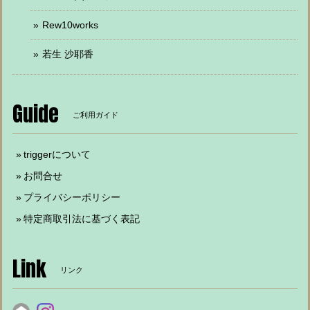
Rew10works
若生 沙耶香
Guide
ご利用ガイド
triggerについて
お問合せ
プライバシーポリシー
特定商取引法に基づく表記
Link
リンク