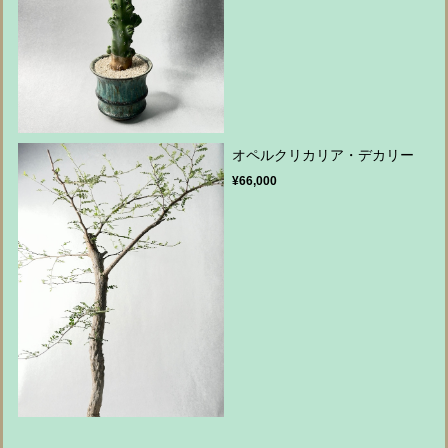
オペルクリカリア・デカリー
¥66,000