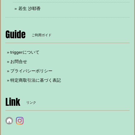
若生 沙耶香
Guide
ご利用ガイド
triggerについて
お問合せ
プライバシーポリシー
特定商取引法に基づく表記
Link
リンク