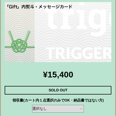
¥15,400
SOLD OUT
領収書(カート内１点選択のみでOK・納品書ではない方)