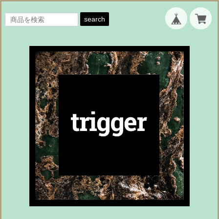
search