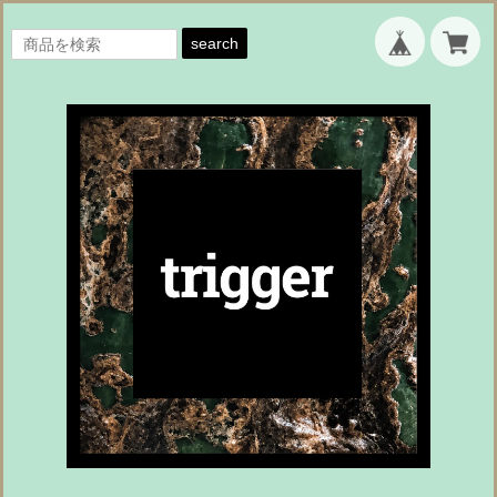
search