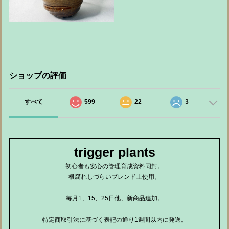
ショップの評価
すべて
599
22
3
trigger plants
初心者も安心の管理育成資料同封。
根腐れしづらいブレンド土使用。
毎月1、15、25日他、新商品追加。
特定商取引法に基づく表記の通り1週間以内に発送。