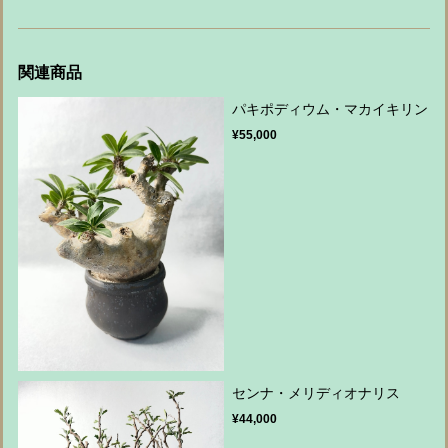
関連商品
パキポディウム・マカイキリン
¥55,000
センナ・メリディオナリス
¥44,000