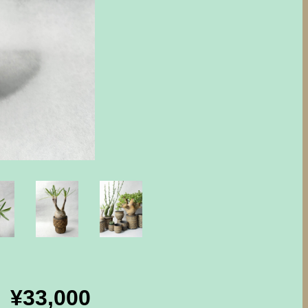
¥33,000