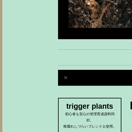
trigger plants
初心者も安心の管理育成資料同
封。
根腐れしづらいブレンド土使用。