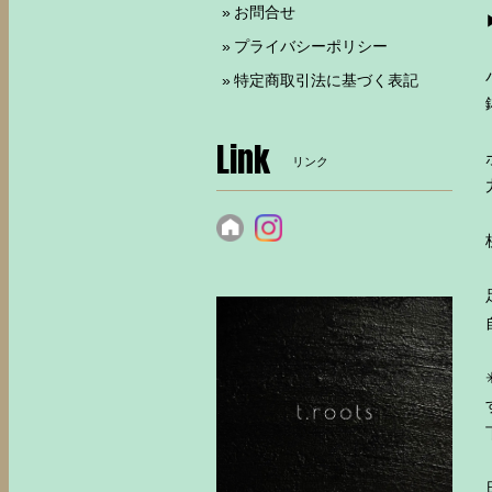
お問合せ
プライバシーポリシー
特定商取引法に基づく表記
Link
リンク