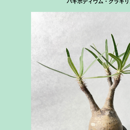
パキポディウム・グラキリ