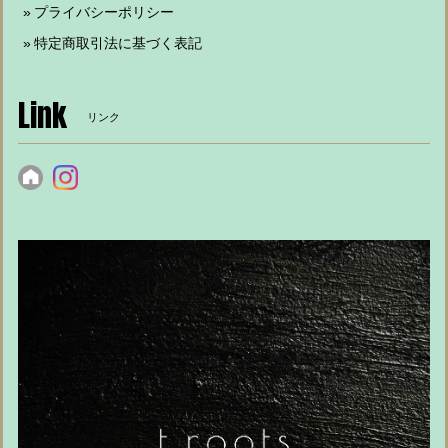
プライバシーポリシー
特定商取引法に基づく表記
Link
リンク