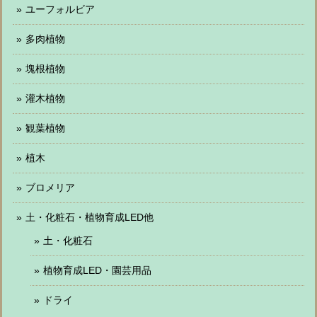
ユーフォルビア
多肉植物
塊根植物
灌木植物
観葉植物
植木
ブロメリア
土・化粧石・植物育成LED他
土・化粧石
植物育成LED・園芸用品
ドライ