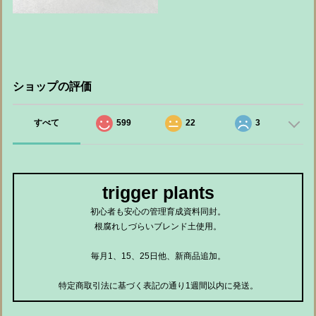
ショップの評価
すべて
599
22
3
trigger plants
初心者も安心の管理育成資料同封。
根腐れしづらいブレンド土使用。
毎月1、15、25日他、新商品追加。
特定商取引法に基づく表記の通り1週間以内に発送。