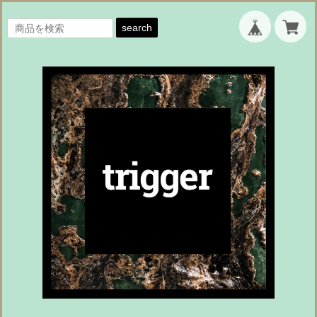
search