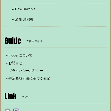
Rew10works
若生 沙耶香
Guide
ご利用ガイド
triggerについて
お問合せ
プライバシーポリシー
特定商取引法に基づく表記
Link
リンク