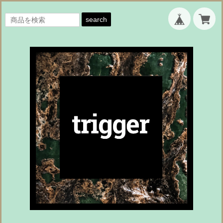
search