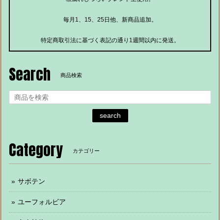
毎月1、15、25日他、新商品追加。
特定商取引法に基づく表記の通り1週間以内に発送。
Search
商品検索
search
Category
カテゴリー
サボテン
ユーフォルビア