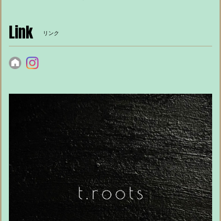
Link
リンク