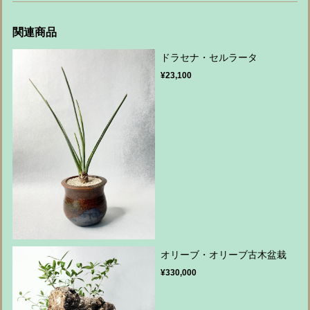
関連商品
ドラセナ・セルラータ
¥23,100
オリーブ・オリーブ古木盆栽
¥330,000