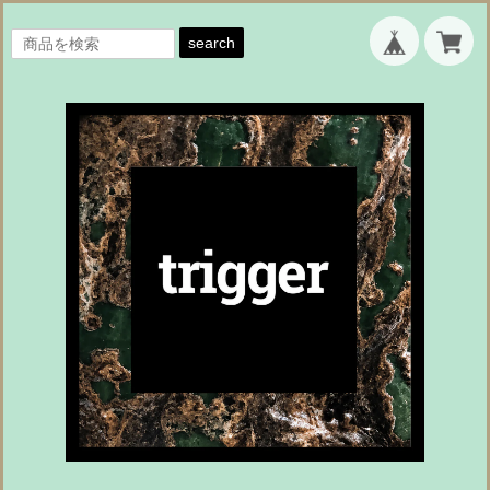
search