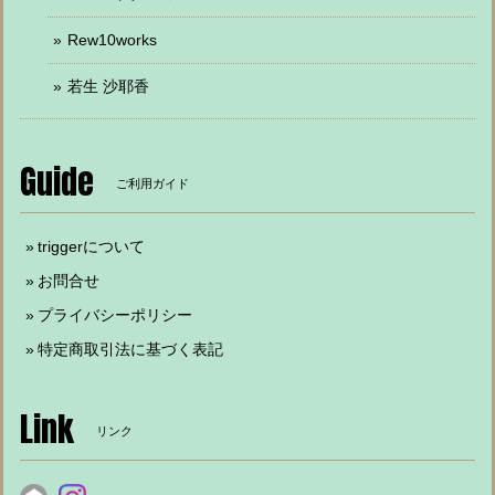
Rew10works
若生 沙耶香
Guide
ご利用ガイド
triggerについて
お問合せ
プライバシーポリシー
特定商取引法に基づく表記
Link
リンク