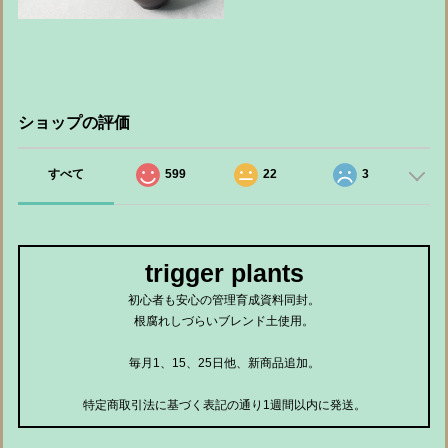
ショップの評価
すべて
599
22
3
trigger plants
初心者も安心の管理育成資料同封。
根腐れしづらいブレンド土使用。
毎月1、15、25日他、新商品追加。
特定商取引法に基づく表記の通り1週間以内に発送。