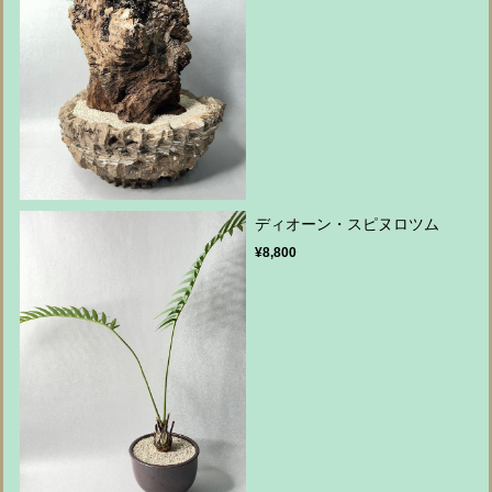
ディオーン・スピヌロツム
¥8,800