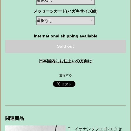
メッセージカード(ハガキサイズ縦)
International shipping available
Sold out
日本国内にお住まいの方向け
通報する
関連商品
T・イオナンタフエゴ×エクセ