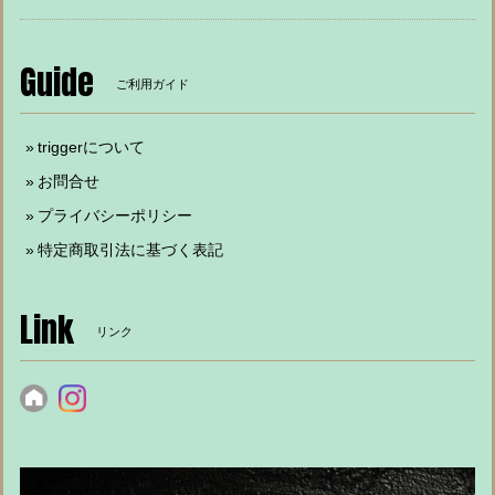
Guide
ご利用ガイド
triggerについて
お問合せ
プライバシーポリシー
特定商取引法に基づく表記
Link
リンク