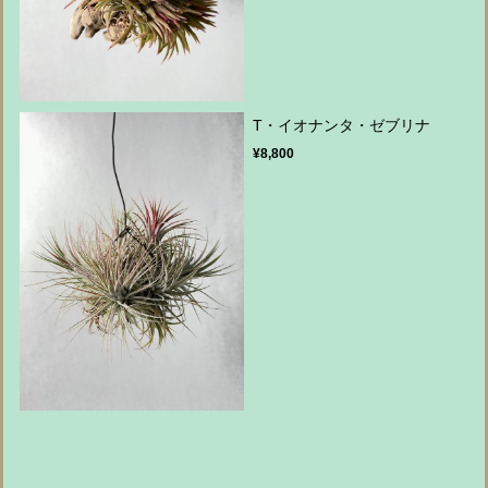
T・イオナンタ・ゼブリナ
¥8,800