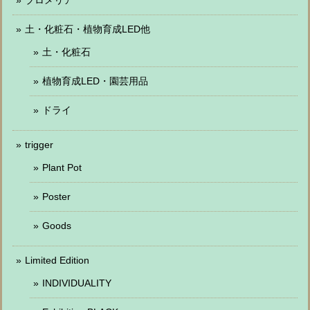
ブロメリア
土・化粧石・植物育成LED他
土・化粧石
植物育成LED・園芸用品
ドライ
trigger
Plant Pot
Poster
Goods
Limited Edition
INDIVIDUALITY