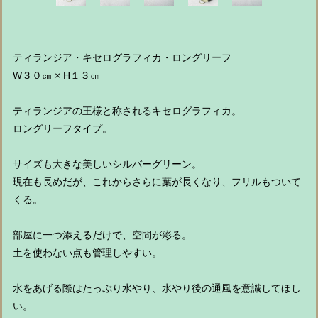
ティランジア・キセログラフィカ・ロングリーフ
W３０㎝ × H１３㎝
ティランジアの王様と称されるキセログラフィカ。
ロングリーフタイプ。
サイズも大きな美しいシルバーグリーン。
現在も長めだが、これからさらに葉が長くなり、フリルもついて
くる。
部屋に一つ添えるだけで、空間が彩る。
土を使わない点も管理しやすい。
水をあげる際はたっぷり水やり、水やり後の通風を意識してほし
い。