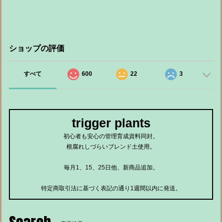
ショップの評価
すべて
600
22
3
trigger plants
初心者も安心の管理育成資料同封。
根腐れしづらいブレンド土使用。
毎月1、15、25日他、新商品追加。
特定商取引法に基づく表記の通り1週間以内に発送。