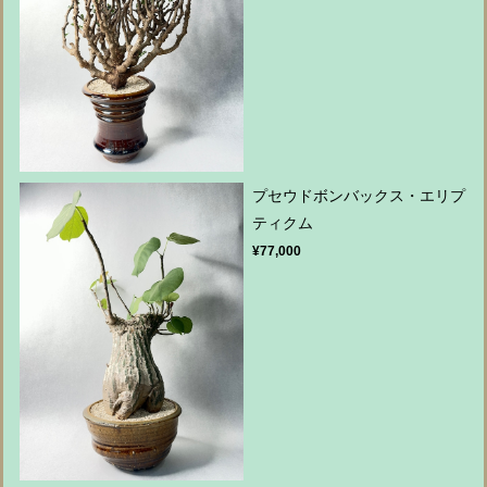
プセウドボンバックス・エリプ
ティクム
¥77,000