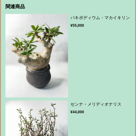
関連商品
パキポディウム・マカイキリン
¥55,000
センナ・メリディオナリス
¥44,000