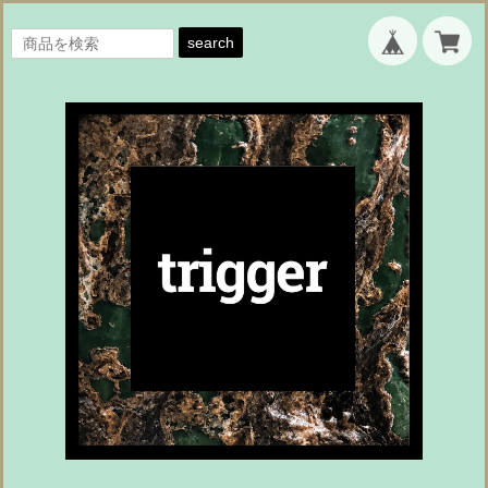
search