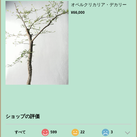
オペルクリカリア・デカリー
¥66,000
ショップの評価
すべて
599
22
3