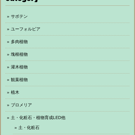
サボテン
ユーフォルビア
多肉植物
塊根植物
灌木植物
観葉植物
植木
ブロメリア
土・化粧石・植物育成LED他
土・化粧石