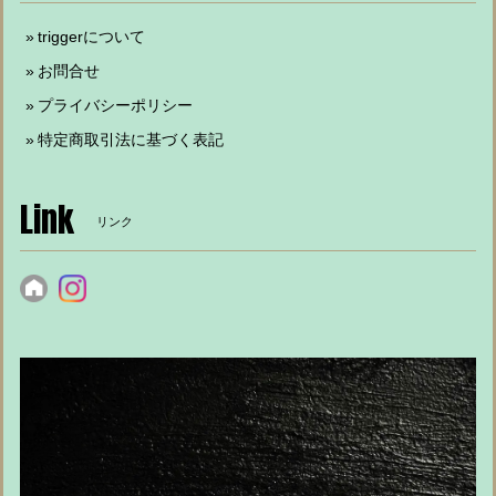
triggerについて
お問合せ
プライバシーポリシー
特定商取引法に基づく表記
Link
リンク