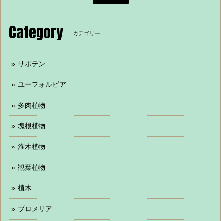
Category
カテゴリー
サボテン
ユーフォルビア
多肉植物
塊根植物
灌木植物
観葉植物
植木
ブロメリア