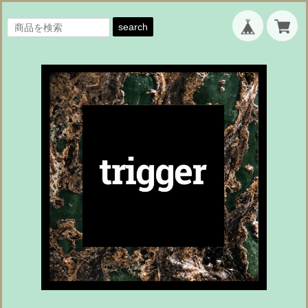
search