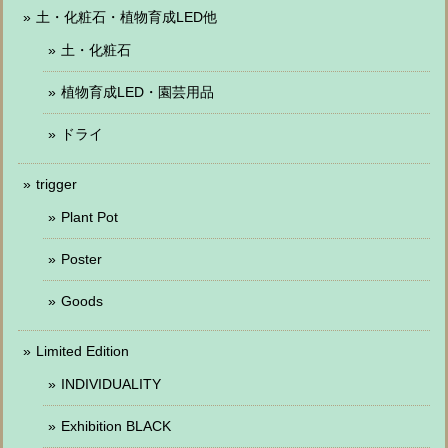
土・化粧石・植物育成LED他
土・化粧石
植物育成LED・園芸用品
ドライ
trigger
Plant Pot
Poster
Goods
Limited Edition
INDIVIDUALITY
Exhibition BLACK