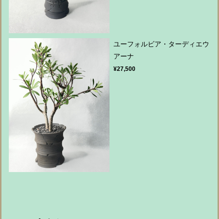
ユーフォルビア・ターディエウ
アーナ
¥27,500