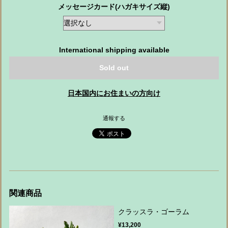
メッセージカード(ハガキサイズ縦)
International shipping available
Sold out
日本国内にお住まいの方向け
通報する
関連商品
クラッスラ・ゴーラム
¥13,200