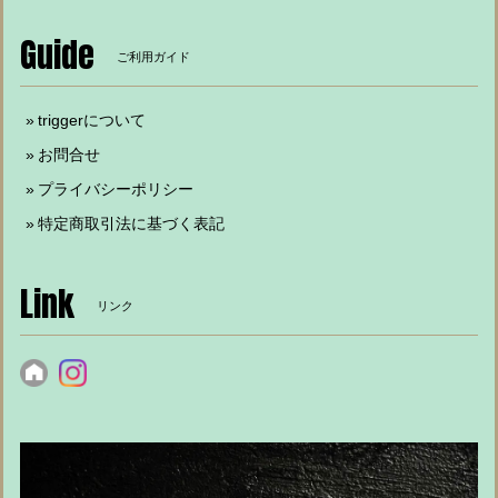
Guide
ご利用ガイド
triggerについて
お問合せ
プライバシーポリシー
特定商取引法に基づく表記
Link
リンク