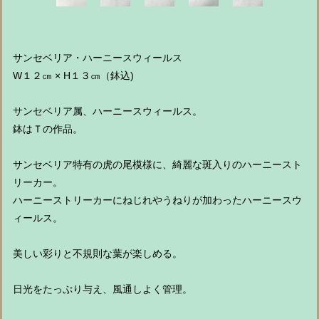
サンセベリア・ハーニースウィールス
W１２㎝ × H１３㎝（鉢込)
サンセベリア属、ハーニースウィールス。
鉢はＴの作品。
サンセベリア特有の虎の尾模様に、綺麗な斑入りのハーニースト
リーカー。
ハーニーストリーカーにねじれやうねりが加わったハーニースウ
ィールス。
美しい彩りと不規則な葉が楽しめる。
日光をたっぷり与え、風通しよく管理。