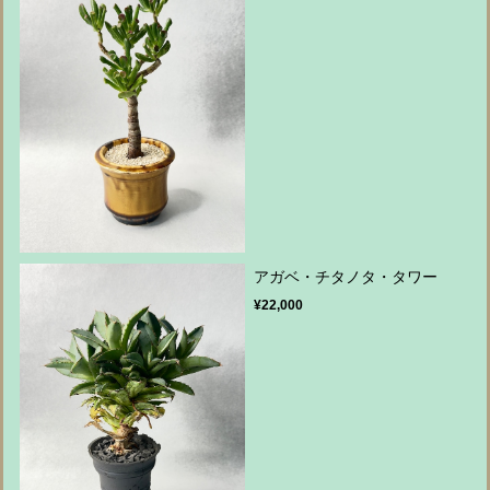
アガベ・チタノタ・タワー
¥22,000