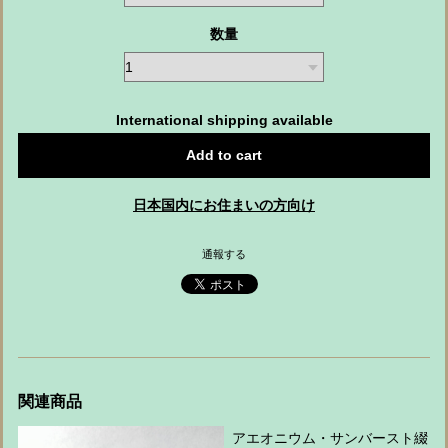
数量
International shipping available
Add to cart
日本国内にお住まいの方向け
通報する
関連商品
アエオニウム・サンバースト綴