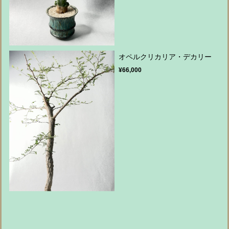
オペルクリカリア・デカリー
¥66,000