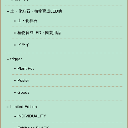
土・化粧石・植物育成LED他
土・化粧石
植物育成LED・園芸用品
ドライ
trigger
Plant Pot
Poster
Goods
Limited Edition
INDIVIDUALITY
Exhibition BLACK