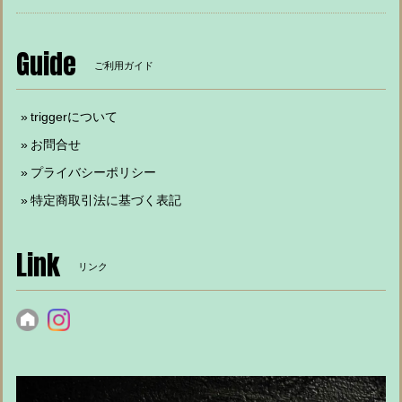
Guide
ご利用ガイド
triggerについて
お問合せ
プライバシーポリシー
特定商取引法に基づく表記
Link
リンク