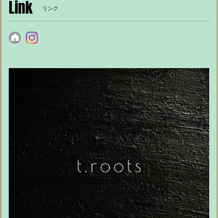
Link
リンク