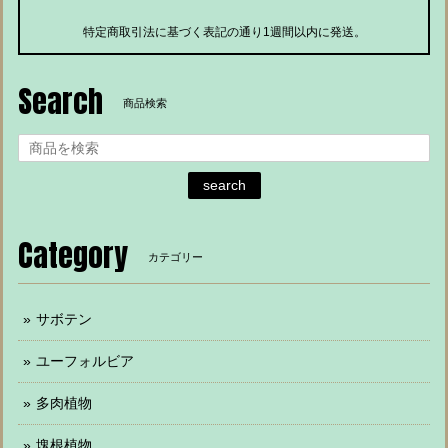
特定商取引法に基づく表記の通り1週間以内に発送。
Search
商品検索
search
Category
カテゴリー
サボテン
ユーフォルビア
多肉植物
塊根植物