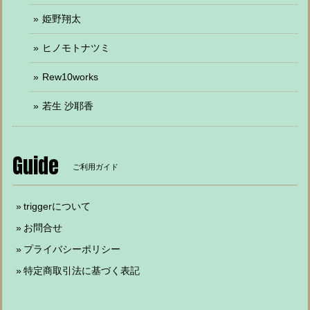
姫野翔太
ヒノモトナツミ
Rew10works
若生 沙耶香
Guide
ご利用ガイド
triggerについて
お問合せ
プライバシーポリシー
特定商取引法に基づく表記