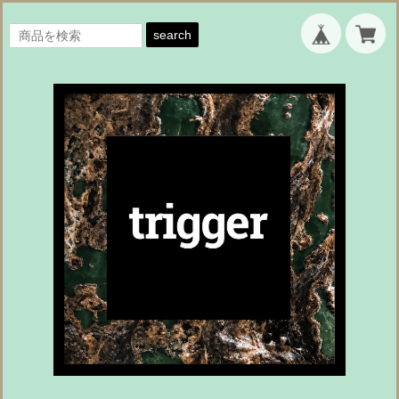
search