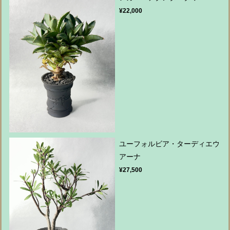
¥22,000
ユーフォルビア・ターディエウ
アーナ
¥27,500