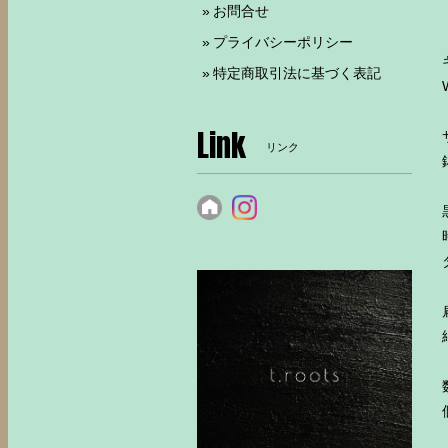
お問合せ
プライバシーポリシー
特定商取引法に基づく表記
Link
リンク