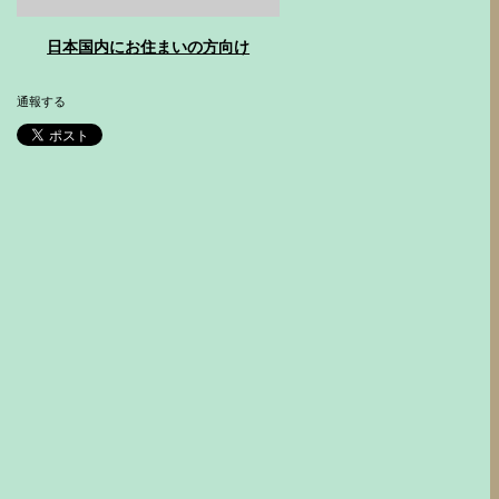
日本国内にお住まいの方向け
通報する