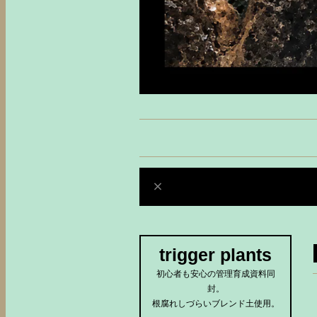
trigger plants
初心者も安心の管理育成資料同
封。
根腐れしづらいブレンド土使用。