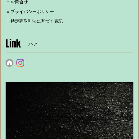
お問合せ
プライバシーポリシー
特定商取引法に基づく表記
Link
リンク