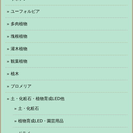
ユーフォルビア
多肉植物
塊根植物
灌木植物
観葉植物
植木
ブロメリア
土・化粧石・植物育成LED他
土・化粧石
植物育成LED・園芸用品