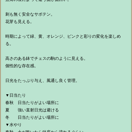
刺も無く安全なサボテン。
花芽も見える。
時期によって緑、黄、オレンジ、ピンクと彩りの変化を楽しめ
る。
高さのある鉢でチェスの駒のように見える。
個性的な存在感。
日光をたっぷり与え、風通し良く管理。
▼日当たり
春秋 日当たりがよい場所に
夏 強い直射日光は避ける
冬 日当たりがよい場所に
▼水やり