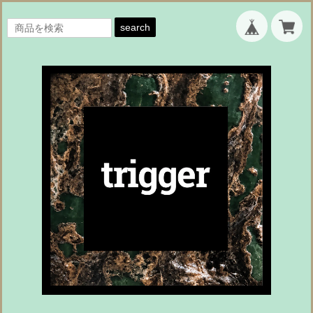
search