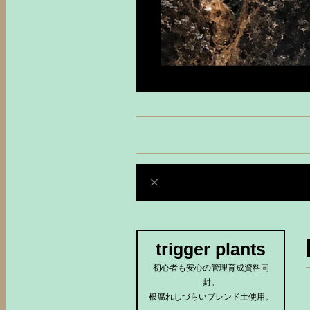
trigger plants
初心者も安心の管理育成資料同
封。
根腐れしづらいブレンド土使用。