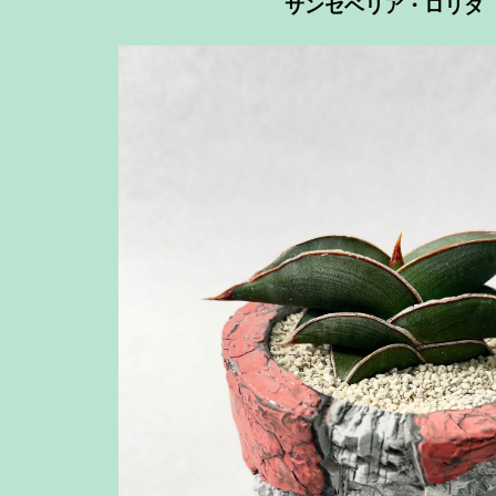
サンセベリア・ロリダ