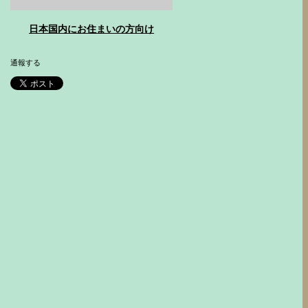
日本国内にお住まいの方向け
通報する