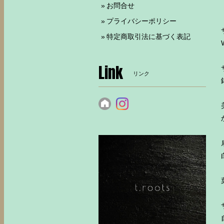
お問合せ
プライバシーポリシー
特定商取引法に基づく表記
Link
リンク