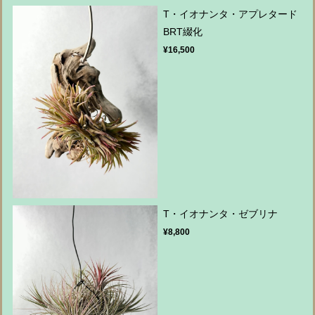
T・イオナンタ・アプレタード
BRT綴化
¥16,500
T・イオナンタ・ゼブリナ
¥8,800