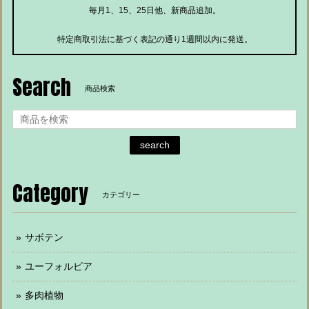
毎月1、15、25日他、新商品追加。
特定商取引法に基づく表記の通り1週間以内に発送。
Search
商品検索
search
Category
カテゴリー
サボテン
ユーフォルビア
多肉植物