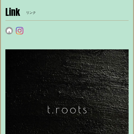
Link
リンク