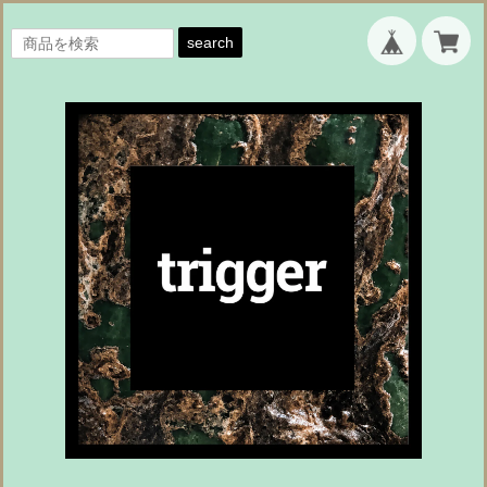
search