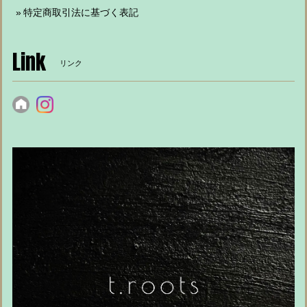
特定商取引法に基づく表記
Link
リンク