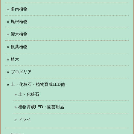
多肉植物
塊根植物
灌木植物
観葉植物
植木
ブロメリア
土・化粧石・植物育成LED他
土・化粧石
植物育成LED・園芸用品
ドライ