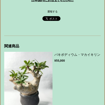
日本国内にお住まいの方向け
通報する
関連商品
パキポディウム・マカイキリン
¥55,000