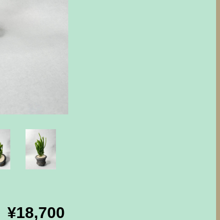
¥18,700