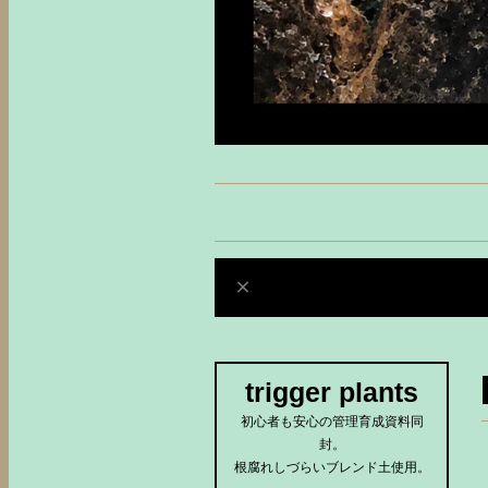
trigger plants
初心者も安心の管理育成資料同
封。
根腐れしづらいブレンド土使用。