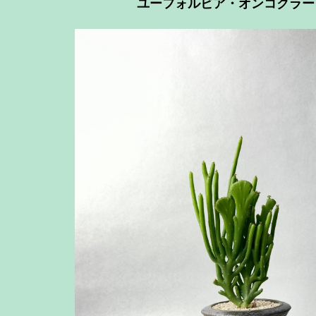
ユーフォルビア・オンコクラー