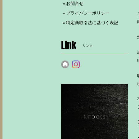
お問合せ
プライバシーポリシー
特定商取引法に基づく表記
Link
リンク