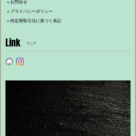
お問合せ
プライバシーポリシー
特定商取引法に基づく表記
Link
リンク