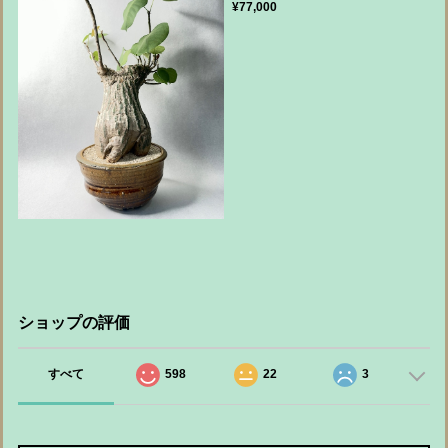
¥77,000
ショップの評価
すべて
598
22
3