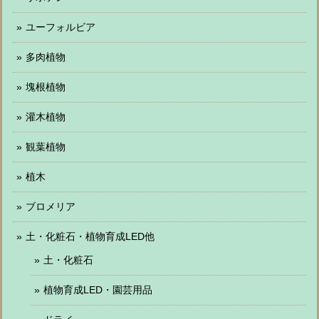
ユーフォルビア
多肉植物
塊根植物
灌木植物
観葉植物
植木
ブロメリア
土・化粧石・植物育成LED他
土・化粧石
植物育成LED・園芸用品