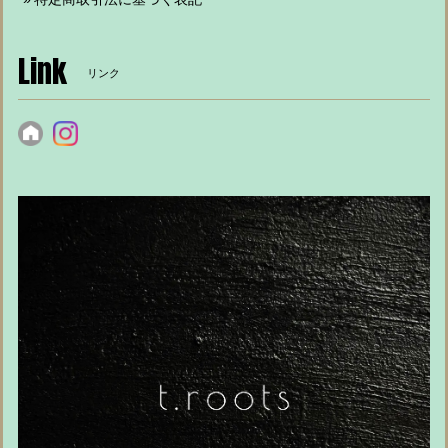
Link
リンク