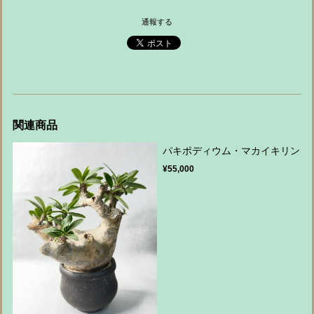
通報する
関連商品
パキポディウム・マカイキリン
¥55,000