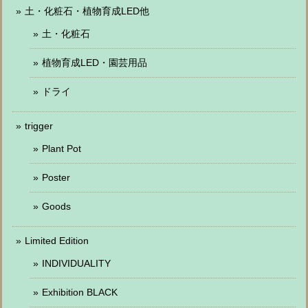
土・化粧石・植物育成LED他
土・化粧石
植物育成LED・園芸用品
ドライ
trigger
Plant Pot
Poster
Goods
Limited Edition
INDIVIDUALITY
Exhibition BLACK