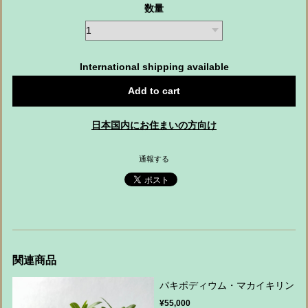
数量
International shipping available
Add to cart
日本国内にお住まいの方向け
通報する
関連商品
パキポディウム・マカイキリン
¥55,000