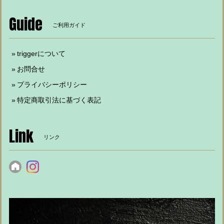
Guide
ご利用ガイド
triggerについて
お問合せ
プライバシーポリシー
特定商取引法に基づく表記
Link
リンク