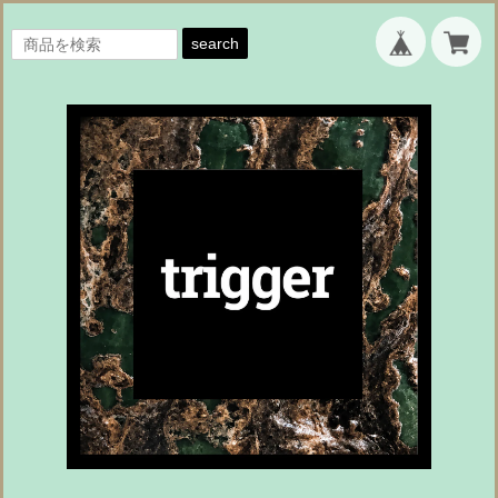
search