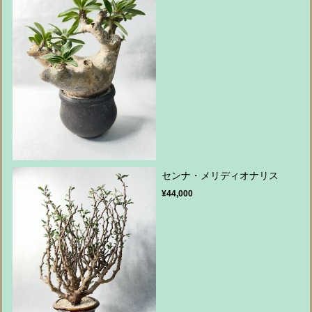
センナ・メリディオナリス
¥44,000