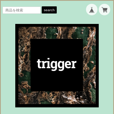
search