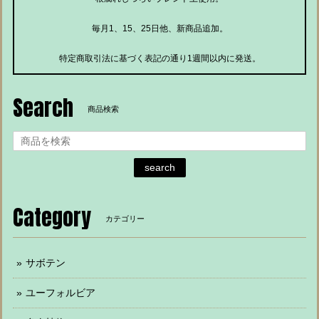
毎月1、15、25日他、新商品追加。
特定商取引法に基づく表記の通り1週間以内に発送。
Search
商品検索
search
Category
カテゴリー
サボテン
ユーフォルビア