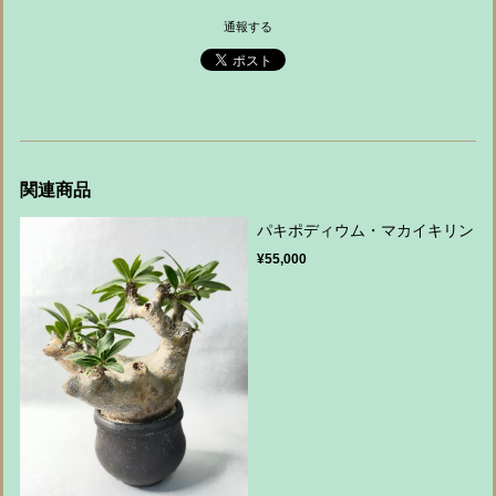
通報する
関連商品
パキポディウム・マカイキリン
¥55,000