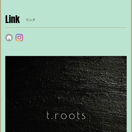
Link
リンク