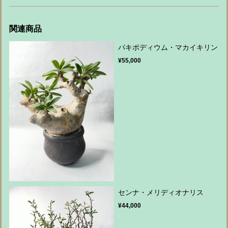
関連商品
パキポディウム・マカイキリン
¥55,000
センナ・メリディオナリス
¥44,000