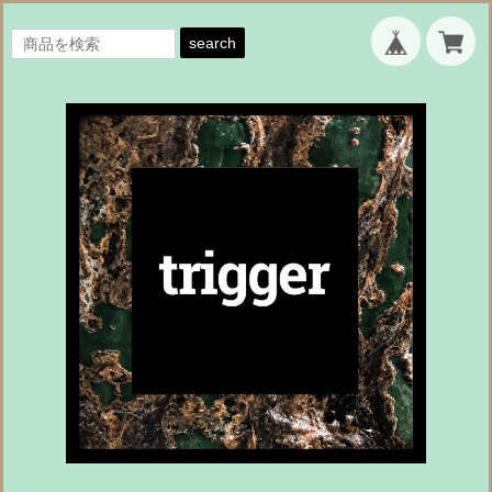
search