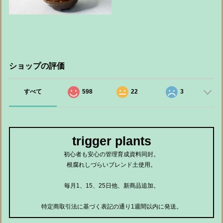
ショップの評価
すべて
598
22
3
trigger plants
初心者も安心の管理育成資料同封。
根腐れしづらいブレンド土使用。
毎月1、15、25日他、新商品追加。
特定商取引法に基づく表記の通り1週間以内に発送。