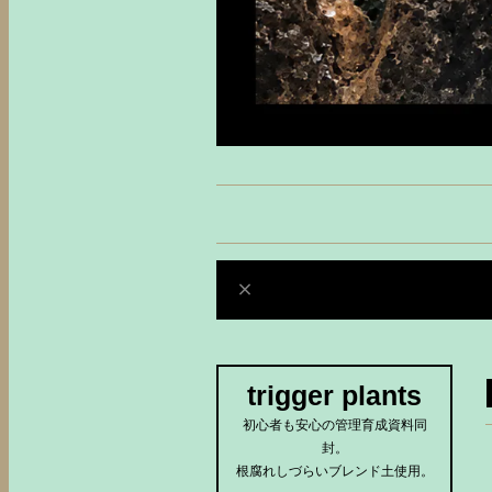
trigger plants
初心者も安心の管理育成資料同
封。
根腐れしづらいブレンド土使用。