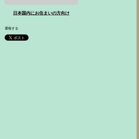
日本国内にお住まいの方向け
通報する