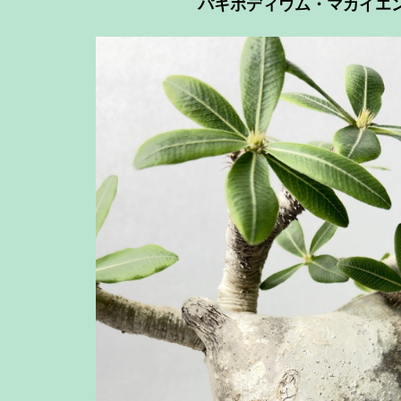
パキポディウム・マカイエ