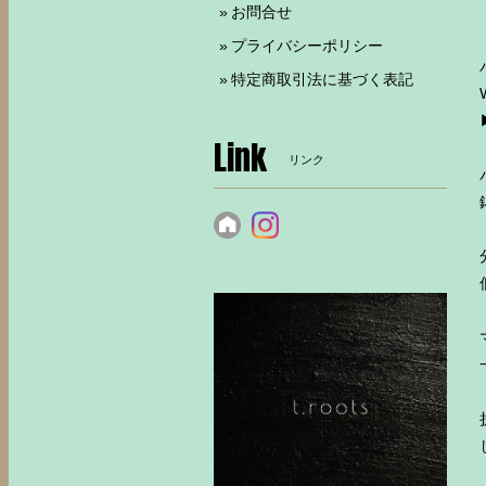
お問合せ
プライバシーポリシー
特定商取引法に基づく表記
Link
リンク