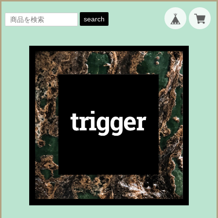
search