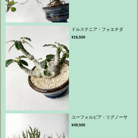
ドルステニア・フォエチダ
¥16,500
ユーフォルビア・リグノーサ
¥49,500