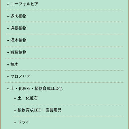
ユーフォルビア
多肉植物
塊根植物
灌木植物
観葉植物
植木
ブロメリア
土・化粧石・植物育成LED他
土・化粧石
植物育成LED・園芸用品
ドライ