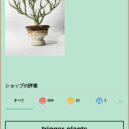
ショップの評価
すべて
599
22
3