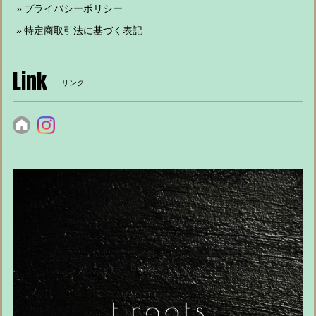
プライバシーポリシー
特定商取引法に基づく表記
Link
リンク