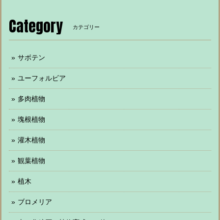
Category
カテゴリー
サボテン
ユーフォルビア
多肉植物
塊根植物
灌木植物
観葉植物
植木
ブロメリア