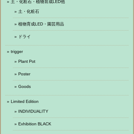
土・化粧石・植物育成LED他
土・化粧石
植物育成LED・園芸用品
ドライ
trigger
Plant Pot
Poster
Goods
Limited Edition
INDIVIDUALITY
Exhibition BLACK