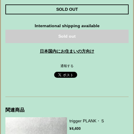
SOLD OUT
International shipping available
Sold out
日本国内にお住まいの方向け
通報する
関連商品
trigger PLANK・Ｓ
¥4,400