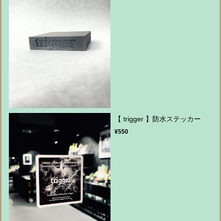
【 trigger 】防水ステッカー
¥550