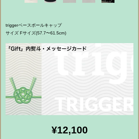
triggerベースボールキャップ
サイズ Fサイズ(57.7〜61.5cm)
¥12,100