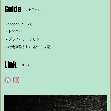
Guide
ご利用ガイド
triggerについて
お問合せ
プライバシーポリシー
特定商取引法に基づく表記
Link
リンク