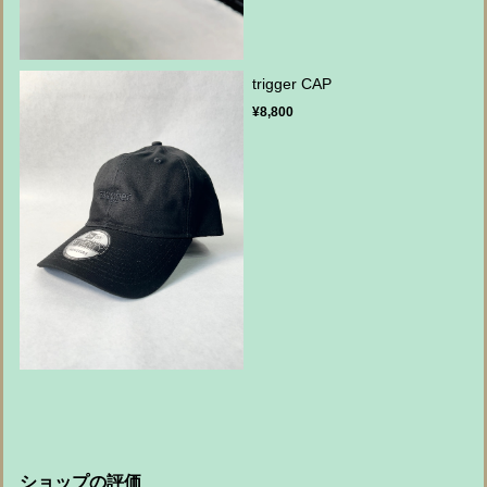
trigger CAP
¥8,800
ショップの評価