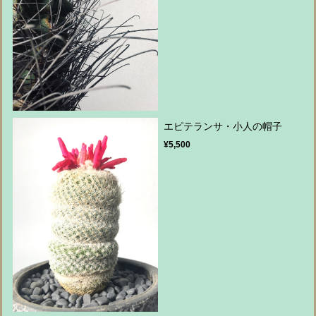
エピテランサ・小人の帽子
¥5,500