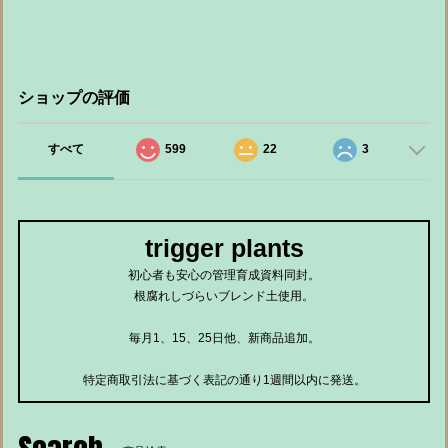
ショップの評価
すべて
599
22
3
trigger plants
初心者も安心の管理育成資料同封。
根腐れしづらいブレンド土使用。
毎月1、15、25日他、新商品追加。
特定商取引法に基づく表記の通り1週間以内に発送。