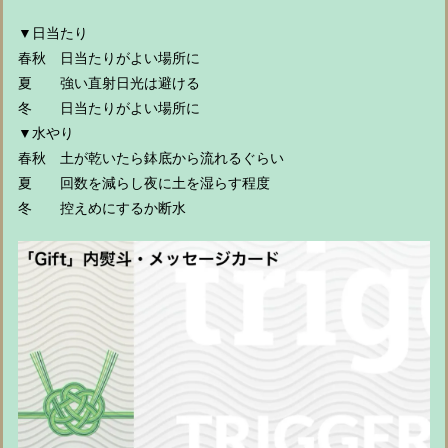
▼日当たり
春秋 日当たりがよい場所に
夏 強い直射日光は避ける
冬 日当たりがよい場所に
▼水やり
春秋 土が乾いたら鉢底から流れるぐらい
夏 回数を減らし夜に土を湿らす程度
冬 控えめにするか断水