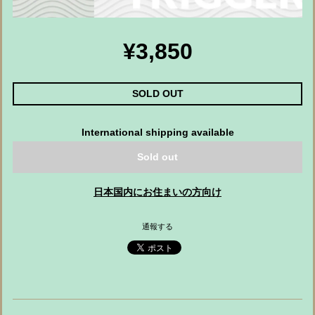
¥3,850
SOLD OUT
International shipping available
Sold out
日本国内にお住まいの方向け
通報する