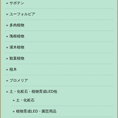
サボテン
ユーフォルビア
多肉植物
塊根植物
灌木植物
観葉植物
植木
ブロメリア
土・化粧石・植物育成LED他
土・化粧石
植物育成LED・園芸用品