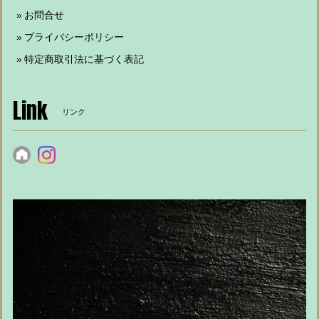
お問合せ
プライバシーポリシー
特定商取引法に基づく表記
Link
リンク