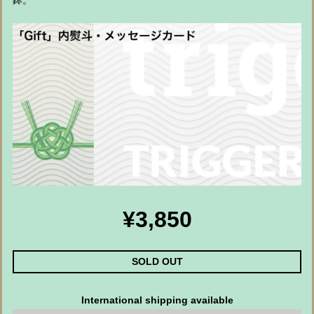
鉢。
¥3,850
SOLD OUT
International shipping available