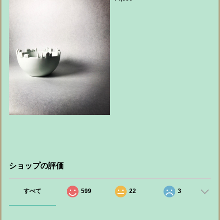
ショップの評価
すべて
599
22
3