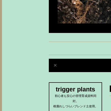
trigger plants
初心者も安心の管理育成資料同
封。
根腐れしづらいブレンド土使用。