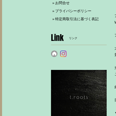
お問合せ
プライバシーポリシー
特定商取引法に基づく表記
Link
リンク