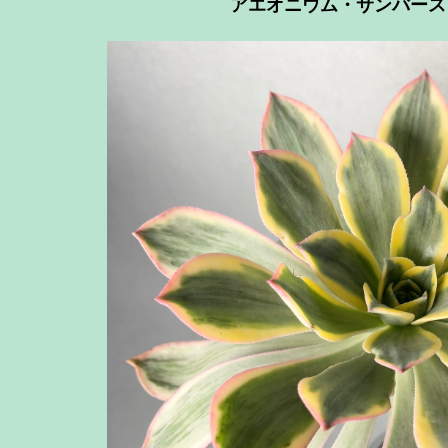
アエオニウム・サンバース