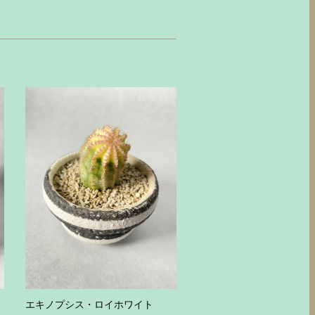
エキノプシス・ロイホワイト