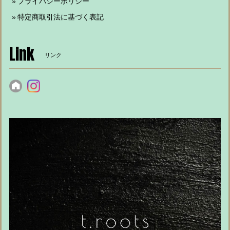
プライバシーポリシー
特定商取引法に基づく表記
Link
リンク