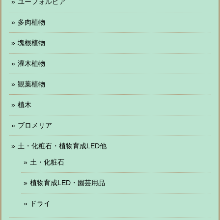
ユーフォルビア
多肉植物
塊根植物
灌木植物
観葉植物
植木
ブロメリア
土・化粧石・植物育成LED他
土・化粧石
植物育成LED・園芸用品
ドライ