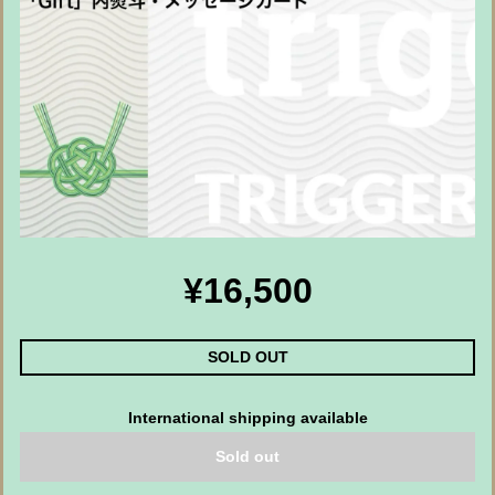
¥16,500
SOLD OUT
International shipping available
Sold out