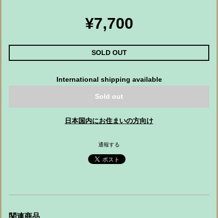
¥7,700
SOLD OUT
International shipping available
Sold out
日本国内にお住まいの方向け
通報する
関連商品