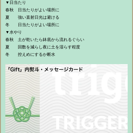
▼日当たり
春秋 日当たりがよい場所に
夏 強い直射日光は避ける
冬 日当たりがよい場所に
▼水やり
春秋 土が乾いたら鉢底から流れるぐらい
夏 回数を減らし夜に土を湿らす程度
冬 控えめにするか断水