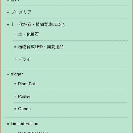
ブロメリア
土・化粧石・植物育成LED他
土・化粧石
植物育成LED・園芸用品
ドライ
trigger
Plant Pot
Poster
Goods
Limited Edition