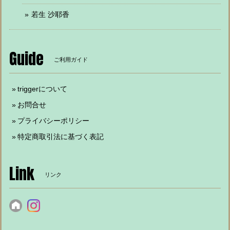
若生 沙耶香
Guide
ご利用ガイド
triggerについて
お問合せ
プライバシーポリシー
特定商取引法に基づく表記
Link
リンク