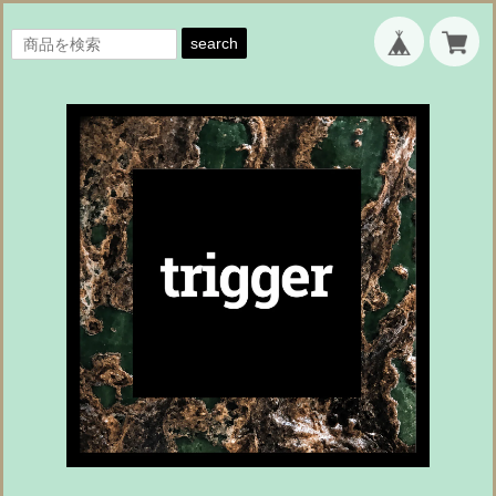
search