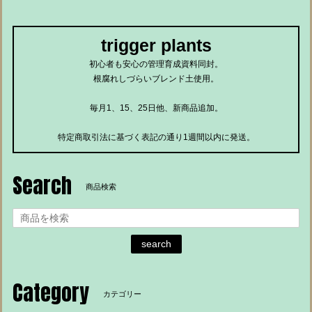
trigger plants
初心者も安心の管理育成資料同封。
根腐れしづらいブレンド土使用。
毎月1、15、25日他、新商品追加。
特定商取引法に基づく表記の通り1週間以内に発送。
Search
商品検索
search
Category
カテゴリー