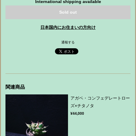
International shipping available
Sold out
日本国内にお住まいの方向け
通報する
関連商品
アガベ・コンフェデレートロー
ズ×チタノタ
¥44,000